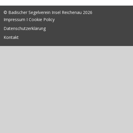
© Badischer Segelverein Insel Reichenau 2026
Impressum I Cookie Policy
Datenschutzerklärung
Kontakt