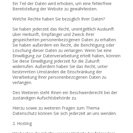
Ein Teil der Daten wird erhoben, um eine fehlerfreie
Bereitstellung der Website zu gewährleisten.
Welche Rechte haben Sie bezüglich Ihrer Daten?
Sie haben jederzeit das Recht, unentgeltlich Auskunft
über Herkunft, Empfänger und Zweck Ihrer
gespeicherten personenbezogenen Daten zu erhalten.
Sie haben außerdem ein Recht, die Berichtigung oder
Löschung dieser Daten zu verlangen. Wenn Sie eine
Einwilligung zur Datenverarbeitung erteilt haben, können
Sie diese Einwilligung jederzeit für die Zukunft
widerrufen. Außerdem haben Sie das Recht, unter
bestimmten Umständen die Einschränkung der
Verarbeitung Ihrer personenbezogenen Daten zu
verlangen.
Des Weiteren steht Ihnen ein Beschwerderecht bei der
zuständigen Aufsichtsbehörde zu.
Hierzu sowie zu weiteren Fragen zum Thema
Datenschutz können Sie sich jederzeit an uns wenden.
2. Hosting