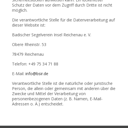
Schutz der Daten vor dem Zugriff durch Dritte ist nicht
möglich.
Die verantwortliche Stelle für die Datenverarbeitung auf
dieser Website ist:
Badischer Segelverein Insel Reichenau e. V.
Obere Rheinstr. 53
78479 Reichenau
Telefon: +49 75 34 71 88
E-Mail:
info@bsir.de
Verantwortliche Stelle ist die natürliche oder juristische
Person, die allein oder gemeinsam mit anderen über die
Zwecke und Mittel der Verarbeitung von
personenbezogenen Daten (z. B. Namen, E-Mail-
Adressen o. Ä.) entscheidet.