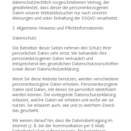
datenschutzrechtlich vorgeschriebenen Vertrag, der
gewährleistet, dass dieser die personenbezogenen
Daten unserer Websitebesucher nur nach unseren
Weisungen und unter Einhaltung der DSGVO verarbeitet.
3. Allgemeine Hinweise und Pflichtinformationen
Datenschutz
Die Betreiber dieser Seiten nehmen den Schutz Ihrer
persönlichen Daten sehr ernst. Wir behandeln Ihre
personenbezogenen Daten vertraulich und
entsprechend den gesetzlichen Datenschutzvorschriften
sowie dieser Datenschutzerklärung.
Wenn Sie diese Website benutzen, werden verschiedene
personenbezogene Daten erhoben. Personenbezogene
Daten sind Daten, mit denen Sie persönlich identifiziert
werden können. Die vorliegende Datenschutzerklärung
erläutert, welche Daten wir erheben und wofür wir sie
nutzen. Sie erläutert auch, wie und zu welchem Zweck
das geschieht.
Wir weisen darauf hin, dass die Datenübertragung im
Internet (z. B. bei der Kommunikation per E-Mail)
Sicherheitslücken aufweisen kann. Ein lückenloser