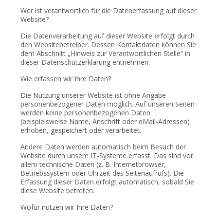
Wer ist verantwortlich für die Datenerfassung auf dieser
Website?
Die Datenverarbeitung auf dieser Website erfolgt durch
den Websitebetreiber. Dessen Kontaktdaten können Sie
dem Abschnitt „Hinweis zur Verantwortlichen Stelle“ in
dieser Datenschutzerklärung entnehmen.
Wie erfassen wir Ihre Daten?
Die Nutzung unserer Website ist ohne Angabe
personenbezogener Daten möglich. Auf unseren Seiten
werden keine personenbezogenen Daten
(beispielsweise Name, Anschrift oder eMail-Adressen)
erhoben, gespeichert oder verarbeitet.
Andere Daten werden automatisch beim Besuch der
Website durch unsere IT-Systeme erfasst. Das sind vor
allem technische Daten (z. B. Internetbrowser,
Betriebssystem oder Uhrzeit des Seitenaufrufs). Die
Erfassung dieser Daten erfolgt automatisch, sobald Sie
diese Website betreten.
Wofür nutzen wir Ihre Daten?