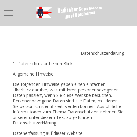
Mobile Menu Toggle
Datenschutzerklärung
1. Datenschutz auf einen Blick
Allgemeine Hinweise
Die folgenden Hinweise geben einen einfachen
Überblick darüber, was mit Ihren personenbezogenen
Daten passiert, wenn Sie diese Website besuchen.
Personenbezogene Daten sind alle Daten, mit denen
Sie persönlich identifiziert werden können. Ausführliche
Informationen zum Thema Datenschutz entnehmen Sie
unserer unter diesem Text aufgeführten
Datenschutzerklärung.
Datenerfassung auf dieser Website