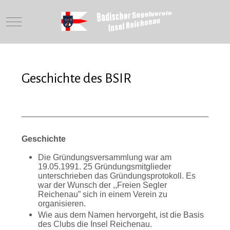
Mobile Menu Toggle
Geschichte des BSIR
Geschichte
Die Gründungsversammlung war am
19.05.1991. 25 Gründungsmitglieder
unterschrieben das Gründungsprotokoll. Es
war der Wunsch der ,,Freien Segler
Reichenau” sich in einem Verein zu
organisieren.
Wie aus dem Namen hervorgeht, ist die Basis
des Clubs die Insel Reichenau.