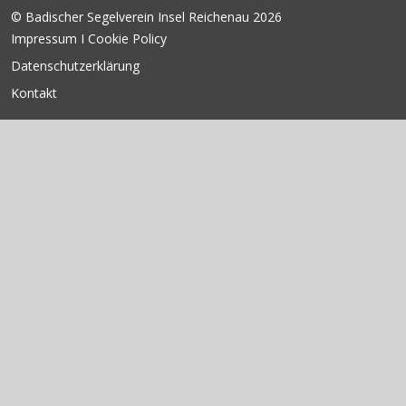
© Badischer Segelverein Insel Reichenau 2026
Impressum I Cookie Policy
Datenschutzerklärung
Kontakt